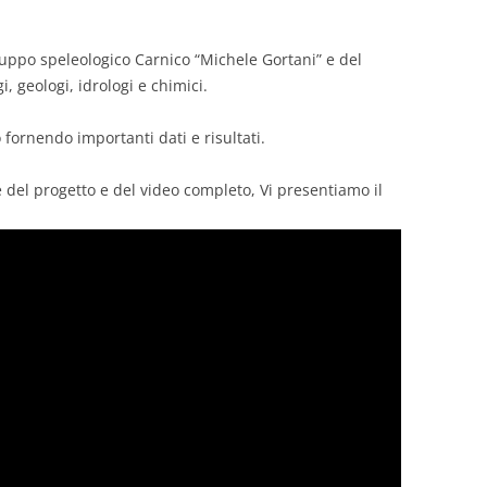
ppo speleologico Carnico “Michele Gortani” e del
i, geologi, idrologi e chimici.
fornendo importanti dati e risultati.
e del progetto e del video completo, Vi presentiamo il