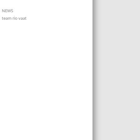
NEWS
team rio vaat